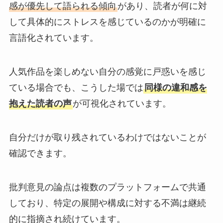
感が優先して語られる傾向
があり、読者が何に対
して具体的にストレスを感じているのかが明確に
言語化されています。
人気作品を楽しめない自分の感覚に戸惑いを感じ
ている場合でも、こうした場では
同様の違和感を
抱えた読者の声
が可視化されています。
自分だけが取り残されているわけではないことが
確認できます。
批判意見の論点は複数のプラットフォームで共通
しており、特定の展開や構成に対する不満は継続
的に指摘され続けています。