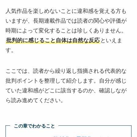
人気作品を楽しめないことに違和感を覚える方も
いますが、長期連載作品では読者の関心や評価が
時期によって変化することは珍しくありません。
批判的に感じること自体は自然な反応
といえま
す。
ここでは、読者から繰り返し指摘される代表的な
批判ポイントを整理して紹介します。自分が感じ
ていた違和感がどこに該当するのか、確認しなが
ら読み進めてください。
この章でわかること