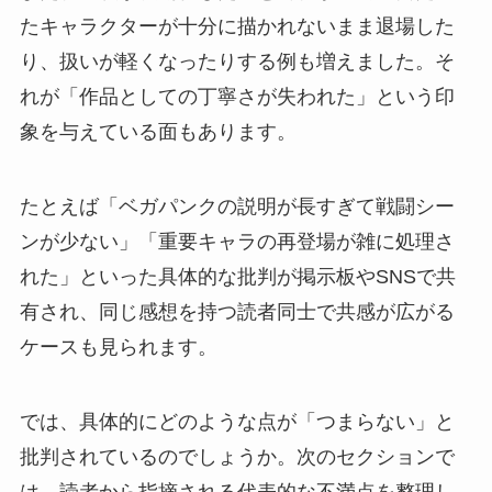
たキャラクターが十分に描かれないまま退場した
り、扱いが軽くなったりする例も増えました。そ
れが「作品としての丁寧さが失われた」という印
象を与えている面もあります。
たとえば「ベガパンクの説明が長すぎて戦闘シー
ンが少ない」「重要キャラの再登場が雑に処理さ
れた」といった具体的な批判が掲示板やSNSで共
有され、同じ感想を持つ読者同士で共感が広がる
ケースも見られます。
では、具体的にどのような点が「つまらない」と
批判されているのでしょうか。次のセクションで
は、読者から指摘される代表的な不満点を整理し