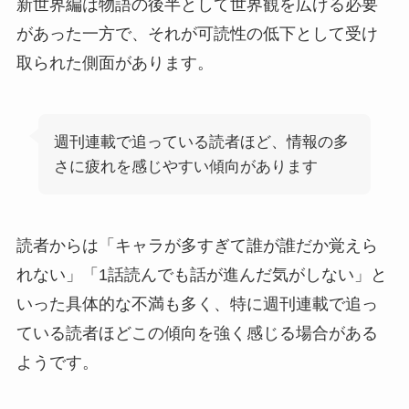
新世界編は物語の後半として世界観を広げる必要
があった一方で、それが可読性の低下として受け
取られた側面があります。
週刊連載で追っている読者ほど、情報の多
さに疲れを感じやすい傾向があります
読者からは「キャラが多すぎて誰が誰だか覚えら
れない」「1話読んでも話が進んだ気がしない」と
いった具体的な不満も多く、特に週刊連載で追っ
ている読者ほどこの傾向を強く感じる場合がある
ようです。