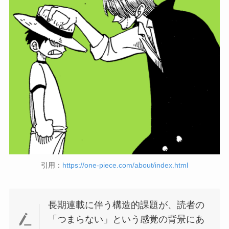
引用：
https://one-piece.com/about/index.html
長期連載に伴う構造的課題が、読者の
「つまらない」という感覚の背景にあ