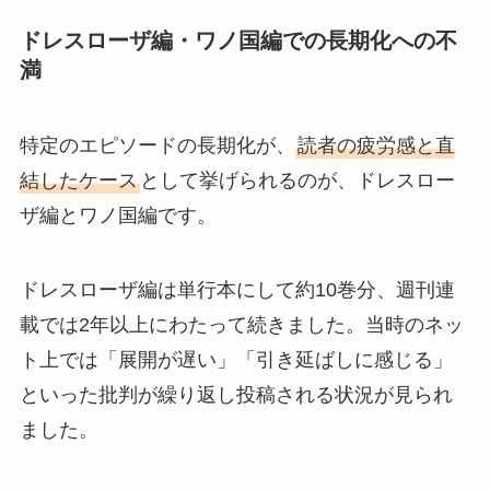
ドレスローザ編・ワノ国編での長期化への不
満
特定のエピソードの長期化が、
読者の疲労感と直
結したケース
として挙げられるのが、ドレスロー
ザ編とワノ国編です。
ドレスローザ編は単行本にして約10巻分、週刊連
載では2年以上にわたって続きました。当時のネッ
ト上では「展開が遅い」「引き延ばしに感じる」
といった批判が繰り返し投稿される状況が見られ
ました。