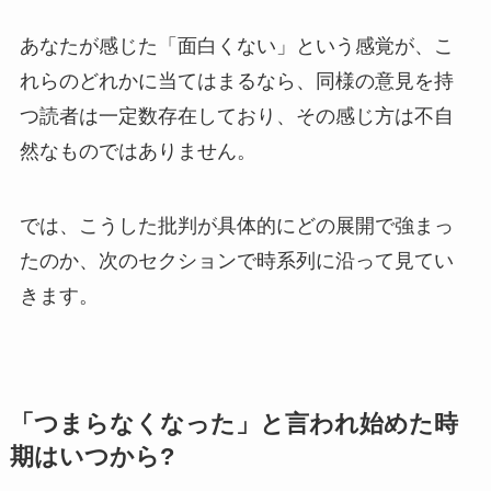
あなたが感じた「面白くない」という感覚が、こ
れらのどれかに当てはまるなら、同様の意見を持
つ読者は一定数存在しており、その感じ方は不自
然なものではありません。
では、こうした批判が具体的にどの展開で強まっ
たのか、次のセクションで時系列に沿って見てい
きます。
「つまらなくなった」と言われ始めた時
期はいつから?