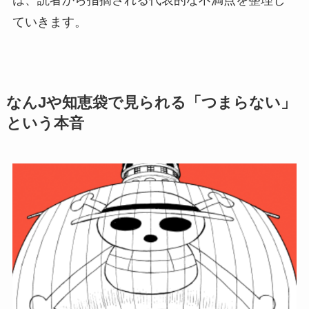
ていきます。
なんJや知恵袋で見られる「つまらない」
という本音