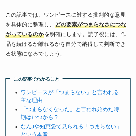
この記事では、ワンピースに対する批判的な意見
を具体的に整理し、
どの要素がつまらなさにつな
がっているのか
を明確にします。読了後には、作
品を続けるか離れるかを自分で納得して判断でき
る状態になるでしょう。
この記事でわかること
ワンピースが「つまらない」と言われる
主な理由
「つまらなくなった」と言われ始めた時
期はいつから？
なんJや知恵袋で見られる「つまらない」
という本音