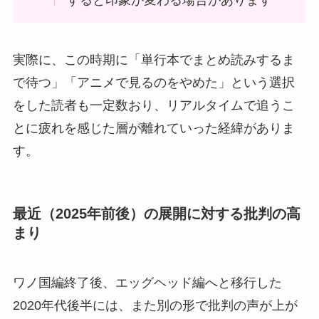
すると印象が変わる場合があります
実際に、この時期に「単行本でまとめ読みするま
で待つ」「アニメで見るのをやめた」という選択
をした読者も一定数おり、リアルタイムで追うこ
とに疲れを感じた層が離れていった経緯がありま
す。
最近（2025年前後）の展開に対する批判の高
まり
ワノ国編終了後、エッグヘッド編へと移行した
2020年代後半には、また別の形で批判の声が上が