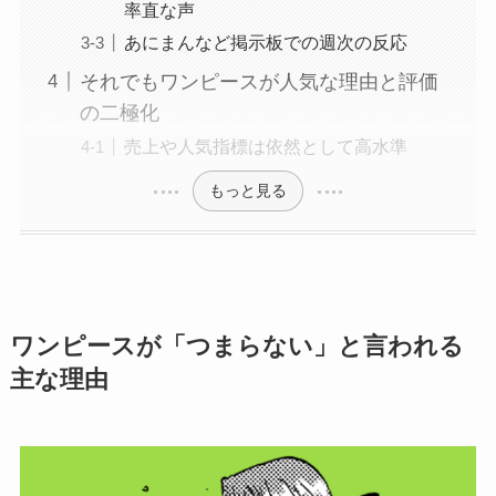
率直な声
あにまんなど掲示板での週次の反応
それでもワンピースが人気な理由と評価
の二極化
売上や人気指標は依然として高水準
もっと見る
ワンピースが「つまらない」と言われる
主な理由