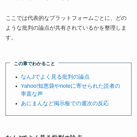
ここでは代表的なプラットフォームごとに、どの
ような批判の論点が共有されているかを整理しま
す。
この章でわかること
なんJでよく見る批判の論点
Yahoo!知恵袋やnoteに寄せられた読者の
率直な声
あにまんなど掲示板での週次の反応