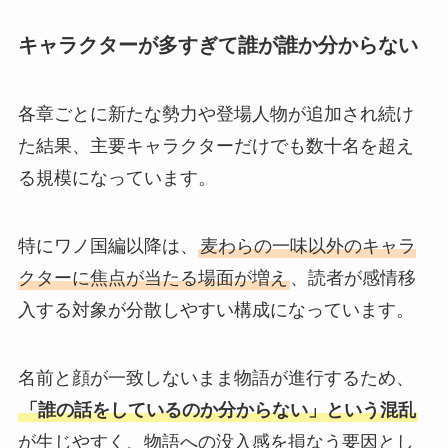
キャラクターが多すぎて誰が誰か分からない
各章ごとに新たな勢力や登場人物が追加され続け
た結果、主要キャラクターだけでも数十名を超え
る規模になっています。
特にワノ国編以降は、
麦わらの一味以外のキャラ
クターに焦点が当たる場面が増え
、読者が感情移
入する対象が分散しやすい構成になっています。
名前と顔が一致しないまま物語が進行するため、
「誰の話をしているのか分からない」という混乱
が生じやすく、物語への没入感を損なう要因とし