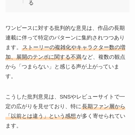
る
ワンピースに対する批判的な意見は、作品の長期
連載に伴って特定のパターンに集約されつつあり
ます。
ストーリーの複雑化やキャラクター数の増
加、展開のテンポに関する不満
など、複数の観点
から「つまらない」と感じる声が上がっていま
す。
こうした批判意見は、SNSやレビューサイトで一
定の広がりを見せており、特に
長期ファン層から
「以前とは違う」という感想
が多く寄せられてい
ます。