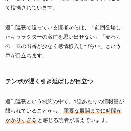
て指摘されています。
週刊連載で追っている読者からは、「前回登場し
たキャラクターの名前を思い出せない」「麦わら
の一味の出番が少なく感情移入しづらい」という
声が目立ちます。
テンポが遅く引き延ばしが目立つ
週刊連載という制約の中で、1話あたりの情報量が
限られていることから、
重要な展開までに時間が
かかりすぎる
と感じる読者が増えています。