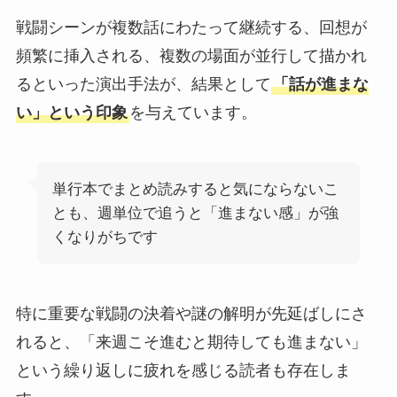
戦闘シーンが複数話にわたって継続する、回想が
頻繁に挿入される、複数の場面が並行して描かれ
るといった演出手法が、結果として
「話が進まな
い」という印象
を与えています。
単行本でまとめ読みすると気にならないこ
とも、週単位で追うと「進まない感」が強
くなりがちです
特に重要な戦闘の決着や謎の解明が先延ばしにさ
れると、「来週こそ進むと期待しても進まない」
という繰り返しに疲れを感じる読者も存在しま