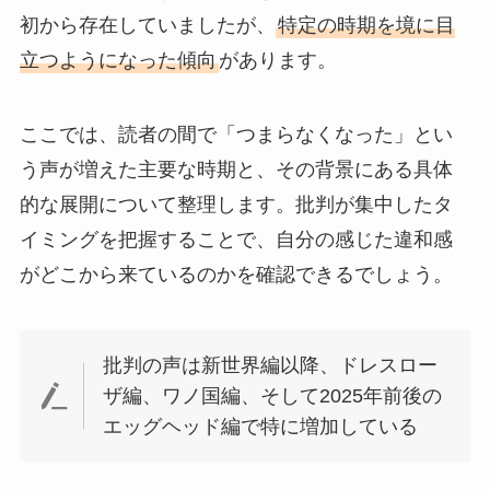
初から存在していましたが、
特定の時期を境に目
立つようになった傾向
があります。
ここでは、読者の間で「つまらなくなった」とい
う声が増えた主要な時期と、その背景にある具体
的な展開について整理します。批判が集中したタ
イミングを把握することで、自分の感じた違和感
がどこから来ているのかを確認できるでしょう。
批判の声は新世界編以降、ドレスロー
ザ編、ワノ国編、そして2025年前後の
エッグヘッド編で特に増加している