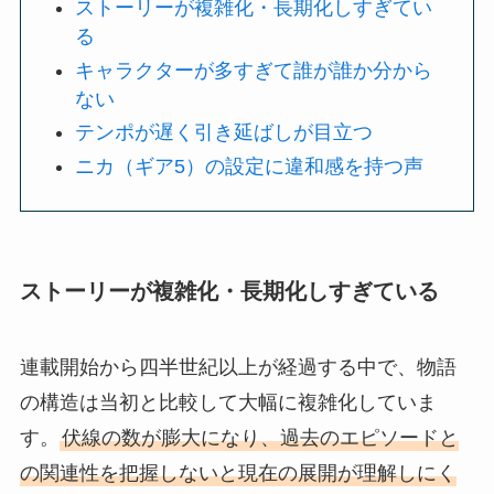
ストーリーが複雑化・長期化しすぎてい
る
キャラクターが多すぎて誰が誰か分から
ない
テンポが遅く引き延ばしが目立つ
ニカ（ギア5）の設定に違和感を持つ声
ストーリーが複雑化・長期化しすぎている
連載開始から四半世紀以上が経過する中で、物語
の構造は当初と比較して大幅に複雑化していま
す。
伏線の数が膨大になり、過去のエピソードと
の関連性を把握しないと現在の展開が理解しにく