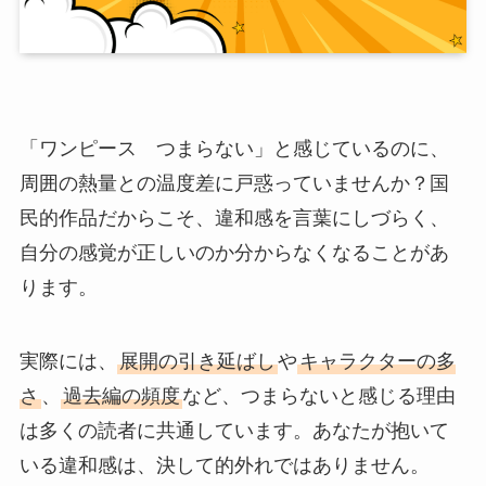
「ワンピース つまらない」と感じているのに、
周囲の熱量との温度差に戸惑っていませんか？国
民的作品だからこそ、違和感を言葉にしづらく、
自分の感覚が正しいのか分からなくなることがあ
ります。
実際には、
展開の引き延ばし
や
キャラクターの多
さ
、
過去編の頻度
など、つまらないと感じる理由
は多くの読者に共通しています。あなたが抱いて
いる違和感は、決して的外れではありません。