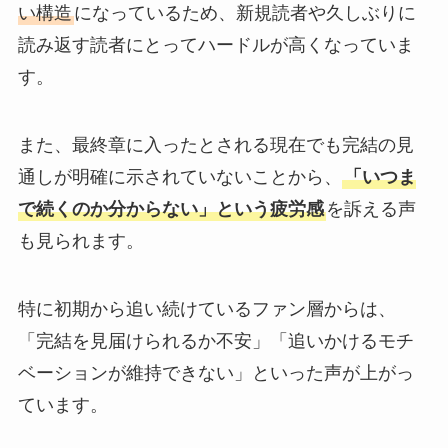
い構造
になっているため、新規読者や久しぶりに
読み返す読者にとってハードルが高くなっていま
す。
また、最終章に入ったとされる現在でも完結の見
通しが明確に示されていないことから、
「いつま
で続くのか分からない」という疲労感
を訴える声
も見られます。
特に初期から追い続けているファン層からは、
「完結を見届けられるか不安」「追いかけるモチ
ベーションが維持できない」といった声が上がっ
ています。