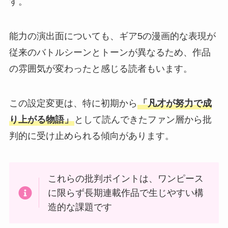
す。
能力の演出面についても、ギア5の漫画的な表現が
従来のバトルシーンとトーンが異なるため、作品
の雰囲気が変わったと感じる読者もいます。
この設定変更は、特に初期から
「凡才が努力で成
り上がる物語」
として読んできたファン層から批
判的に受け止められる傾向があります。
これらの批判ポイントは、ワンピース
に限らず長期連載作品で生じやすい構
造的な課題です