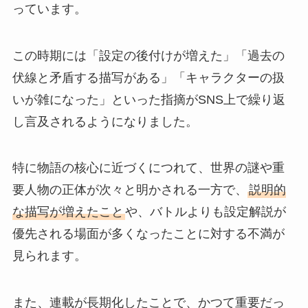
っています。
この時期には「設定の後付けが増えた」「過去の
伏線と矛盾する描写がある」「キャラクターの扱
いが雑になった」といった指摘がSNS上で繰り返
し言及されるようになりました。
特に物語の核心に近づくにつれて、世界の謎や重
要人物の正体が次々と明かされる一方で、
説明的
な描写が増えたこと
や、バトルよりも設定解説が
優先される場面が多くなったことに対する不満が
見られます。
また、連載が長期化したことで、かつて重要だっ