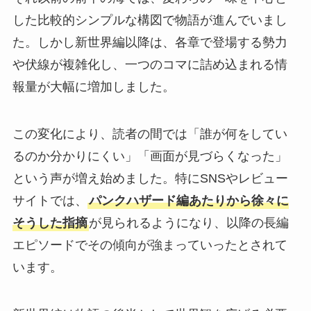
した比較的シンプルな構図で物語が進んでいまし
た。しかし新世界編以降は、各章で登場する勢力
や伏線が複雑化し、一つのコマに詰め込まれる情
報量が大幅に増加しました。
この変化により、読者の間では「誰が何をしてい
るのか分かりにくい」「画面が見づらくなった」
という声が増え始めました。特にSNSやレビュー
サイトでは、
パンクハザード編あたりから徐々に
そうした指摘
が見られるようになり、以降の長編
エピソードでその傾向が強まっていったとされて
います。