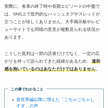
実際に、各章の終了時や長期エピソードの中盤で
は、SNS上で批判的なハッシュタグやスレッドが
立つことが珍しくありません。大手掲示板やレビ
ューサイトでも同様の意見が複数見られる状況が
あります。
こうした批判は一部の読者だけでなく、一定の広
がりを持って語られてきた経緯があるため、
違和
感を抱いているのはあなただけではありません
。
この章でわかること
新世界編以降に増えた「ごちゃごちゃし
すぎ」の声