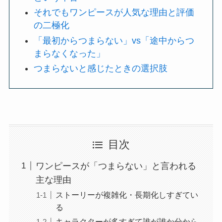
それでもワンピースが人気な理由と評価
の二極化
「最初からつまらない」vs「途中からつ
まらなくなった」
つまらないと感じたときの選択肢
目次
ワンピースが「つまらない」と言われる
主な理由
ストーリーが複雑化・長期化しすぎてい
る
キャラクターが多すぎて誰が誰か分から